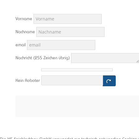
Vorname
Nachname
email
Nachricht
(255 Zeichen übrig)
Kein Roboter