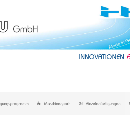
INNOVATIONEN
igungsprogramm
Maschinenpark
Einzelanfertigungen