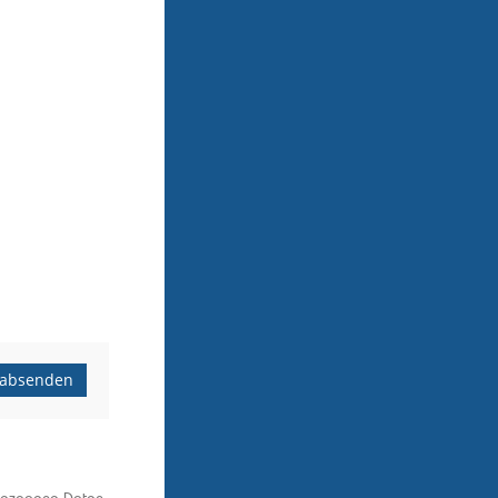
absenden