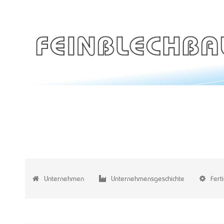
Unternehmen
Unternehmensgeschichte
Fert